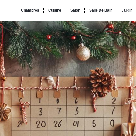
Chambres
Cuisine
Salon
Salle De Bain
Jardin