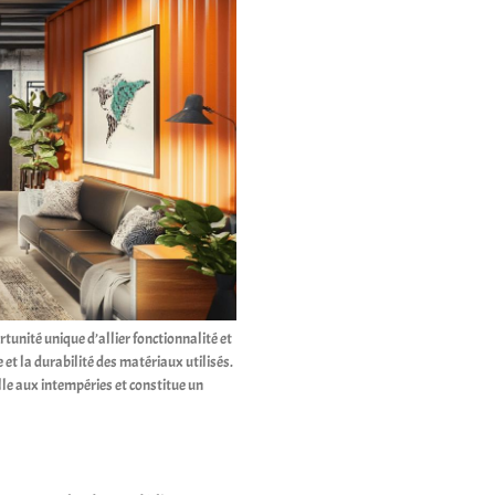
nité unique d’allier fonctionnalité et
et la durabilité des matériaux utilisés.
lle aux intempéries et constitue un