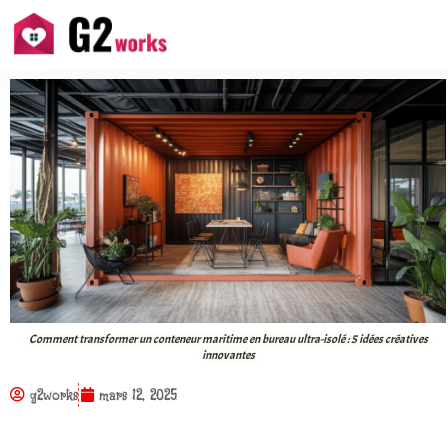
Comment transformer un conteneur maritime en bureau ultra-isolé : 5 idées créatives
innovantes
g2works
mars 12, 2025