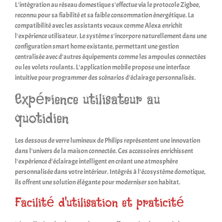
L'intégration au réseau domestique s'effectue via le protocole Zigbee,
reconnu pour sa fiabilité et sa faible consommation énergétique. La
compatibilité avec les assistants vocaux comme Alexa enrichit
l'expérience utilisateur. Le système s'incorpore naturellement dans une
configuration smart home existante, permettant une gestion
centralisée avec d'autres équipements comme les ampoules connectées
ou les volets roulants. L'application mobile propose une interface
intuitive pour programmer des scénarios d'éclairage personnalisés.
Expérience utilisateur au
quotidien
Les dessous de verre lumineux de Philips représentent une innovation
dans l'univers de la maison connectée. Ces accessoires enrichissent
l'expérience d'éclairage intelligent en créant une atmosphère
personnalisée dans votre intérieur. Intégrés à l'écosystème domotique,
ils offrent une solution élégante pour moderniser son habitat.
Facilité d'utilisation et praticité