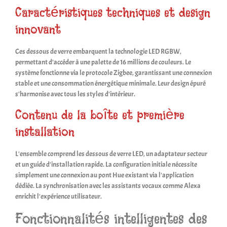
Caractéristiques techniques et design
innovant
Ces dessous de verre embarquent la technologie LED RGBW,
permettant d'accéder à une palette de 16 millions de couleurs. Le
système fonctionne via le protocole Zigbee, garantissant une connexion
stable et une consommation énergétique minimale. Leur design épuré
s'harmonise avec tous les styles d'intérieur.
Contenu de la boîte et première
installation
L'ensemble comprend les dessous de verre LED, un adaptateur secteur
et un guide d'installation rapide. La configuration initiale nécessite
simplement une connexion au pont Hue existant via l'application
dédiée. La synchronisation avec les assistants vocaux comme Alexa
enrichit l'expérience utilisateur.
Fonctionnalités intelligentes des