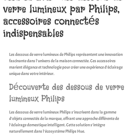
verre lumineux par Philips,
accessoires connectés
indispensables
Les dessous de verre lumineux de Philips représentent une innovation
fascinante dans l'univers de la maison connectée. Ces accessoires
marient élégance et technologie pour créer une expérience d'éclairage
unique dans votre intérieur.
Découverte des dessous de verre
lumineux Philips
Les dessous de verre lumineux Philips s'inscrivent dans la gamme
d'objets connectés de la marque, offrant une approche différente de
l'éclairage domestique intelligent. Cette solution s'intègre
naturellement dans l'écosystème Philips Hue.