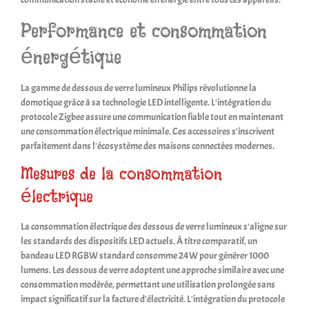
Performance et consommation
énergétique
La gamme de dessous de verre lumineux Philips révolutionne la
domotique grâce à sa technologie LED intelligente. L'intégration du
protocole Zigbee assure une communication fiable tout en maintenant
une consommation électrique minimale. Ces accessoires s'inscrivent
parfaitement dans l'écosystème des maisons connectées modernes.
Mesures de la consommation
électrique
La consommation électrique des dessous de verre lumineux s'aligne sur
les standards des dispositifs LED actuels. À titre comparatif, un
bandeau LED RGBW standard consomme 24W pour générer 1000
lumens. Les dessous de verre adoptent une approche similaire avec une
consommation modérée, permettant une utilisation prolongée sans
impact significatif sur la facture d'électricité. L'intégration du protocole