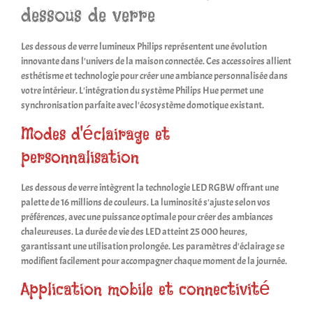
dessous de verre
Les dessous de verre lumineux Philips représentent une évolution
innovante dans l'univers de la maison connectée. Ces accessoires allient
esthétisme et technologie pour créer une ambiance personnalisée dans
votre intérieur. L'intégration du système Philips Hue permet une
synchronisation parfaite avec l'écosystème domotique existant.
Modes d'éclairage et
personnalisation
Les dessous de verre intègrent la technologie LED RGBW offrant une
palette de 16 millions de couleurs. La luminosité s'ajuste selon vos
préférences, avec une puissance optimale pour créer des ambiances
chaleureuses. La durée de vie des LED atteint 25 000 heures,
garantissant une utilisation prolongée. Les paramètres d'éclairage se
modifient facilement pour accompagner chaque moment de la journée.
Application mobile et connectivité