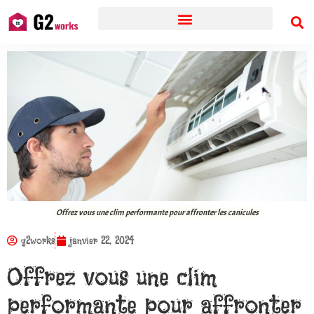
Offrez vous une clim performante pour affronter les canicules
g2works
janvier 22, 2024
Offrez vous une clim
performante pour affronter