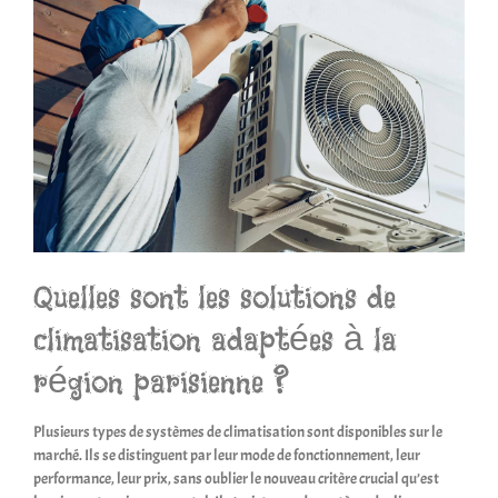
Quelles sont les solutions de
climatisation adaptées à la
région parisienne ?
Plusieurs types de systèmes de climatisation sont disponibles sur le
marché. Ils se distinguent par leur mode de fonctionnement, leur
performance, leur prix, sans oublier le nouveau critère crucial qu’est