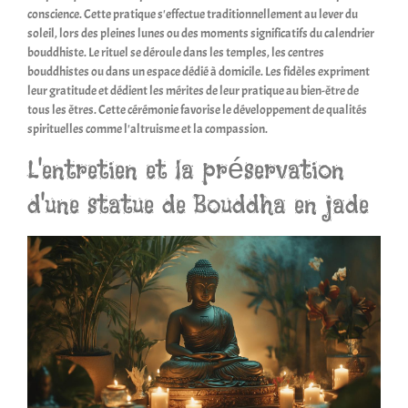
conscience. Cette pratique s'effectue traditionnellement au lever du
soleil, lors des pleines lunes ou des moments significatifs du calendrier
bouddhiste. Le rituel se déroule dans les temples, les centres
bouddhistes ou dans un espace dédié à domicile. Les fidèles expriment
leur gratitude et dédient les mérites de leur pratique au bien-être de
tous les êtres. Cette cérémonie favorise le développement de qualités
spirituelles comme l'altruisme et la compassion.
L'entretien et la préservation
d'une statue de Bouddha en jade