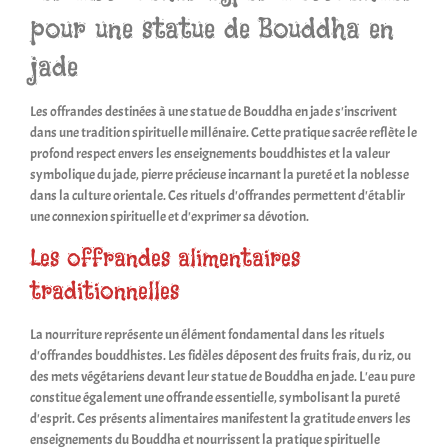
pour une statue de Bouddha en
jade
Les offrandes destinées à une statue de Bouddha en jade s'inscrivent
dans une tradition spirituelle millénaire. Cette pratique sacrée reflète le
profond respect envers les enseignements bouddhistes et la valeur
symbolique du jade, pierre précieuse incarnant la pureté et la noblesse
dans la culture orientale. Ces rituels d'offrandes permettent d'établir
une connexion spirituelle et d'exprimer sa dévotion.
Les offrandes alimentaires
traditionnelles
La nourriture représente un élément fondamental dans les rituels
d'offrandes bouddhistes. Les fidèles déposent des fruits frais, du riz, ou
des mets végétariens devant leur statue de Bouddha en jade. L'eau pure
constitue également une offrande essentielle, symbolisant la pureté
d'esprit. Ces présents alimentaires manifestent la gratitude envers les
enseignements du Bouddha et nourrissent la pratique spirituelle